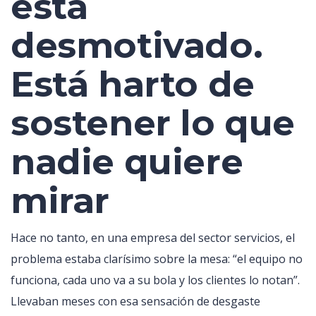
está
desmotivado.
Está harto de
sostener lo que
nadie quiere
mirar
Hace no tanto, en una empresa del sector servicios, el
problema estaba clarísimo sobre la mesa: “el equipo no
funciona, cada uno va a su bola y los clientes lo notan”.
Llevaban meses con esa sensación de desgaste