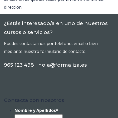
dirección.
¿Estás interesado/a en uno de nuestros
cursos o servicios?
Puedes contactarnos por teléfono, email o bien
mediante nuestro formulario de contacto.
965 123 498 | hola@formaliza.es
Contacta con nosotros
Nombre y Apellidos
*