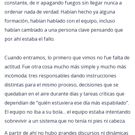
constante, de ir apagando fuegos sin llegar nunca a
ordenar nada de verdad. Habían hecho ya alguna
formación, habían hablado con el equipo, incluso
habían cambiado a una persona clave pensando que
por ahí estaba el fallo.
Cuando entramos, lo primero que vimos no fue falta de
actitud. Fue otra cosa mucho más simple y mucho más
incómoda: tres responsables dando instrucciones
distintas para el mismo proceso, decisiones que se
quedaban en el aire durante días y tareas críticas que
dependían de “quién estuviera ese día más espabilado”.
El equipo no iba a su bola… el equipo estaba intentando
sobrevivir a un sistema que no tenía ni pies ni cabeza.
A partir de ahí no hubo grandes discursos ni dinámicas