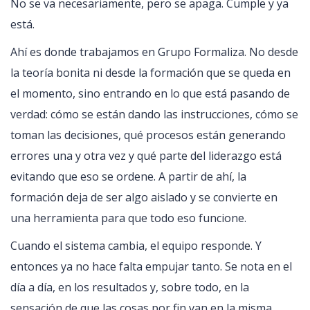
No se va necesariamente, pero se apaga. Cumple y ya
está.
Ahí es donde trabajamos en Grupo Formaliza. No desde
la teoría bonita ni desde la formación que se queda en
el momento, sino entrando en lo que está pasando de
verdad: cómo se están dando las instrucciones, cómo se
toman las decisiones, qué procesos están generando
errores una y otra vez y qué parte del liderazgo está
evitando que eso se ordene. A partir de ahí, la
formación deja de ser algo aislado y se convierte en
una herramienta para que todo eso funcione.
Cuando el sistema cambia, el equipo responde. Y
entonces ya no hace falta empujar tanto. Se nota en el
día a día, en los resultados y, sobre todo, en la
sensación de que las cosas por fin van en la misma