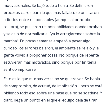
motivacionales. Se bajó todo a tierra. Se definieron
procesos claros para lo que más fallaba, se unificaron
criterios entre responsables (aunque al principio
costara), se pusieron responsabilidades donde tocaban
y se dejó de normalizar el “ya lo arreglaremos sobre la
marcha”. En pocas semanas empezó a pasar algo
curioso: los errores bajaron, el ambiente se relajó y la
gente volvió a proponer cosas. No porque de repente
estuvieran más motivados, sino porque por fin tenía
sentido implicarse.
Esto es lo que muchas veces no se quiere ver. Se habla
de compromiso, de actitud, de implicación… pero se está
pidiendo todo eso sobre una base que no se sostiene. Y
claro, llega un punto en el que el equipo deja de tirar.