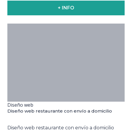
+ INFO
Diseño web
Diseño web restaurante con envío a domicilio
Diseño web restaurante con envío a domicilio