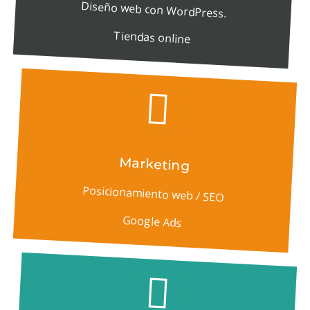
Diseño web con WordPress.
Tiendas online
Marketing
Posicionamiento web / SEO
Google Ads