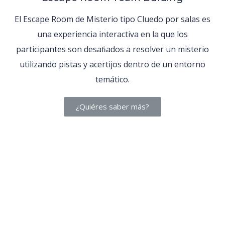
El Escape Room de Misterio tipo Cluedo por salas es
una experiencia interactiva en la que los
participantes son desaﬁados a resolver un misterio
utilizando pistas y acertijos dentro de un entorno
temático.
¿Quiéres saber más?