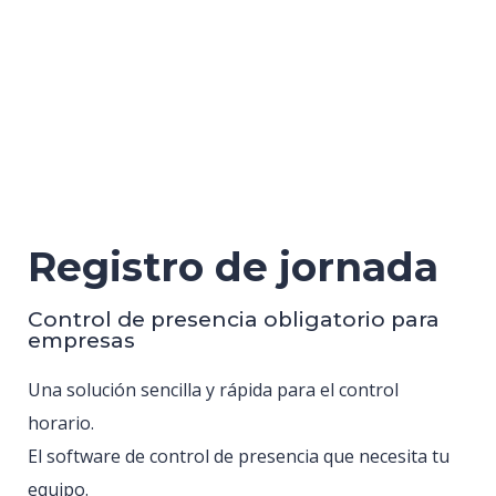
Registro de jornada
Control de presencia obligatorio para
empresas
Una solución sencilla y rápida para el control
horario.
El software de control de presencia que necesita tu
equipo.