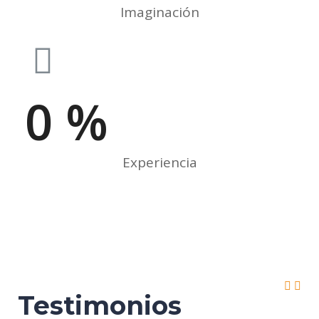
Imaginación
0
%
Experiencia
Testimonios