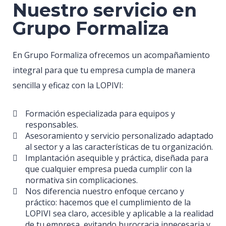
Nuestro servicio en
Grupo Formaliza
En Grupo Formaliza ofrecemos un acompañamiento
integral para que tu empresa cumpla de manera
sencilla y eficaz con la LOPIVI:
Formación especializada para equipos y
responsables.
Asesoramiento y servicio personalizado adaptado
al sector y a las características de tu organización.
Implantación asequible y práctica, diseñada para
que cualquier empresa pueda cumplir con la
normativa sin complicaciones.
Nos diferencia nuestro enfoque cercano y
práctico: hacemos que el cumplimiento de la
LOPIVI sea claro, accesible y aplicable a la realidad
de tu empresa, evitando burocracia innecesaria y