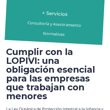
+ Servicios
Consultoría y Asesoramiento
Normativas
Cumplir con la
LOPIVI: una
obligación esencial
para las empresas
que trabajan con
menores
La Ley Orgánica de Protección Integral a la Infancia y