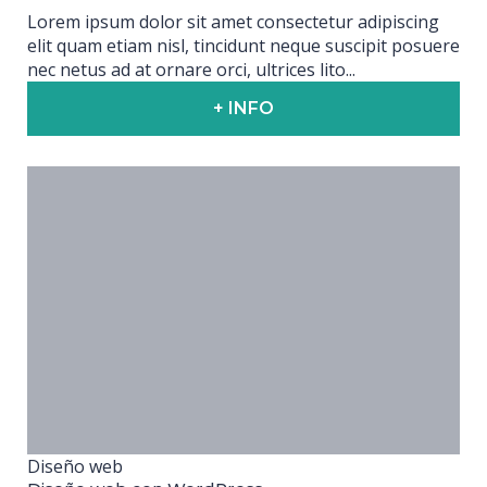
Lorem ipsum dolor sit amet consectetur adipiscing
elit quam etiam nisl, tincidunt neque suscipit posuere
nec netus ad at ornare orci, ultrices lito...
+ INFO
Diseño web