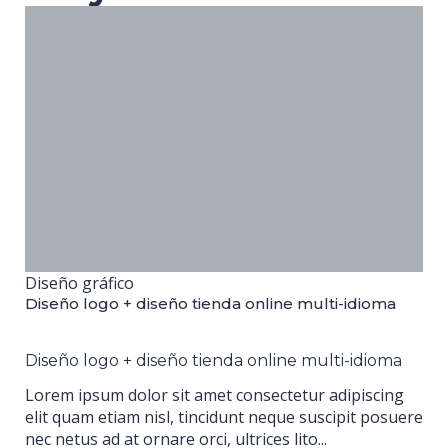
Diseño gráfico
Diseño logo + diseño tienda online multi-idioma
Diseño logo + diseño tienda online multi-idioma
Lorem ipsum dolor sit amet consectetur adipiscing
elit quam etiam nisl, tincidunt neque suscipit posuere
nec netus ad at ornare orci, ultrices lito...