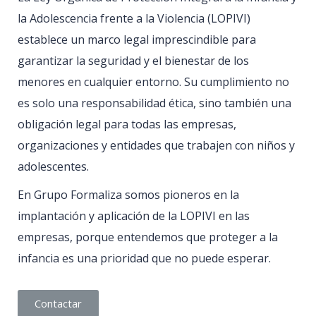
la Adolescencia frente a la Violencia (LOPIVI)
establece un marco legal imprescindible para
garantizar la seguridad y el bienestar de los
menores en cualquier entorno. Su cumplimiento no
es solo una responsabilidad ética, sino también una
obligación legal para todas las empresas,
organizaciones y entidades que trabajen con niños y
adolescentes.
En Grupo Formaliza somos pioneros en la
implantación y aplicación de la LOPIVI en las
empresas, porque entendemos que proteger a la
infancia es una prioridad que no puede esperar.
Contactar