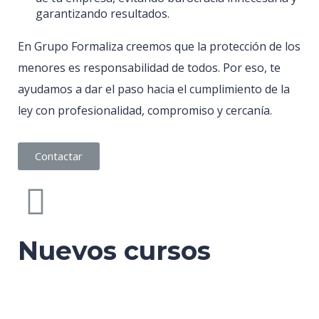
garantizando resultados.
En Grupo Formaliza creemos que la protección de los
menores es responsabilidad de todos. Por eso, te
ayudamos a dar el paso hacia el cumplimiento de la
ley con profesionalidad, compromiso y cercanía.
Contactar
Nuevos cursos