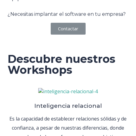
¿Necesitas implantar el software en tu empresa?
Contactar
Descubre nuestros
Workshops
Inteligencia relacional
Es la capacidad de establecer relaciones sólidas y de
confianza, a pesar de nuestras diferencias, donde