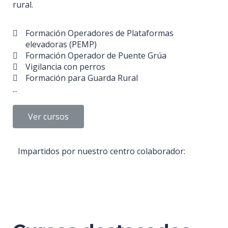
rural.
Formación Operadores de Plataformas
elevadoras (PEMP)
Formación Operador de Puente Grúa
Vigilancia con perros
Formación para Guarda Rural
...
Ver cursos
Impartidos por nuestro centro colaborador: