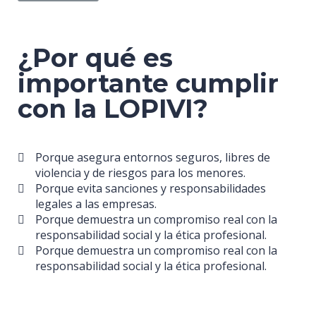
¿Por qué es
importante cumplir
con la LOPIVI?
Porque asegura entornos seguros, libres de
violencia y de riesgos para los menores.
Porque evita sanciones y responsabilidades
legales a las empresas.
Porque demuestra un compromiso real con la
responsabilidad social y la ética profesional.
Porque demuestra un compromiso real con la
responsabilidad social y la ética profesional.