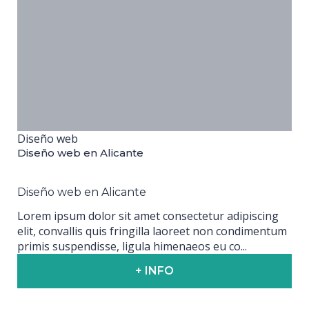
Diseño web
Diseño web en Alicante
Diseño web en Alicante
Lorem ipsum dolor sit amet consectetur adipiscing
elit, convallis quis fringilla laoreet non condimentum
primis suspendisse, ligula himenaeos eu co...
+ INFO