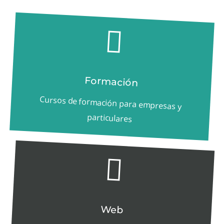
Formación
Cursos de formación para empresas y
particulares
Web