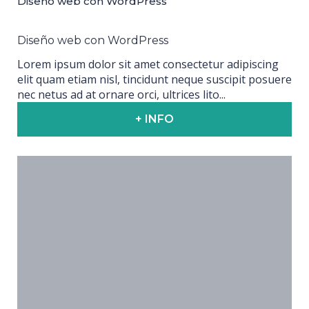
Diseño web con WordPress
Diseño web con WordPress
Lorem ipsum dolor sit amet consectetur adipiscing
elit quam etiam nisl, tincidunt neque suscipit posuere
nec netus ad at ornare orci, ultrices lito...
+ INFO