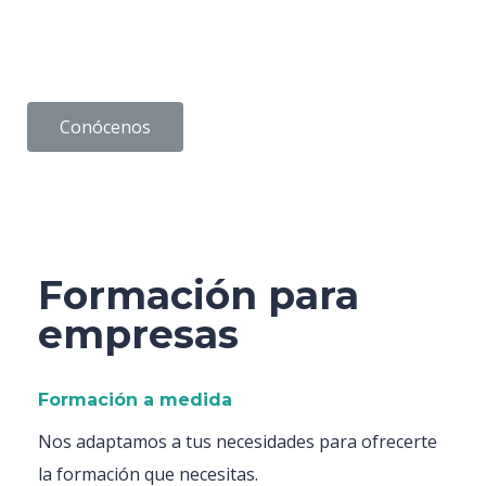
Conócenos
Formación para
empresas
Formación a medida
Nos adaptamos a tus necesidades para ofrecerte
la formación que necesitas.