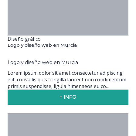
Diseño gráfico
Logo y diseño web en Murcia
Logo y diseño web en Murcia
Lorem ipsum dolor sit amet consectetur adipiscing
elit, convallis quis fringilla laoreet non condimentum
primis suspendisse, ligula himenaeos eu co...
+ INFO