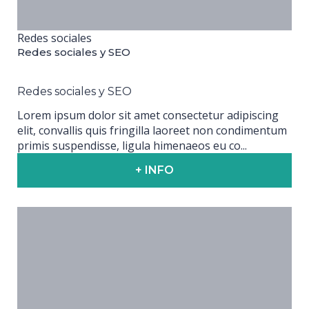
Redes sociales
Redes sociales y SEO
Redes sociales y SEO
Lorem ipsum dolor sit amet consectetur adipiscing
elit, convallis quis fringilla laoreet non condimentum
primis suspendisse, ligula himenaeos eu co...
+ INFO