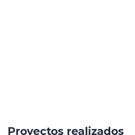
Proyectos realizados