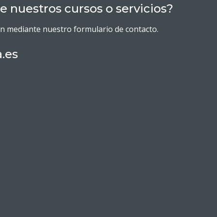
e nuestros cursos o servicios?
en mediante nuestro formulario de contacto.
.es