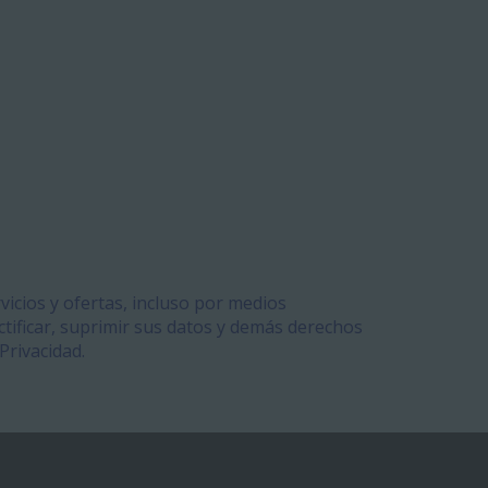
vicios y ofertas, incluso por medios
tificar, suprimir sus datos y demás derechos
Privacidad.