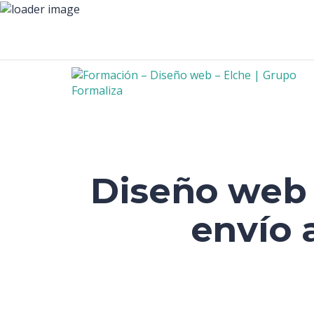
Diseño web 
envío 