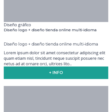
Diseño gráfico
Diseño logo + diseño tienda online multi-idioma
Diseño logo + diseño tienda online multi-idioma
Lorem ipsum dolor sit amet consectetur adipiscing elit
quam etiam nisl, tincidunt neque suscipit posuere nec
netus ad at ornare orci, ultrices lito...
+ INFO