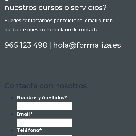
nuestros cursos o servicios?
Puedes contactarnos por teléfono, email o bien
mediante nuestro formulario de contacto.
965 123 498 | hola@formaliza.es
Contacta con nosotros
Nombre y Apellidos
*
Email
*
Teléfono
*