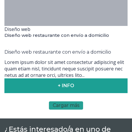
Diseño web
Diseño web restaurante con envío a domicilio
Diseño web restaurante con envío a domicilio
Lorem ipsum dolor sit amet consectetur adipiscing elit
quam etiam nisl, tincidunt neque suscipit posuere nec
netus ad at ornare orci, ultrices lito...
+ INFO
Cargar más
¿Estás interesado/a en uno de