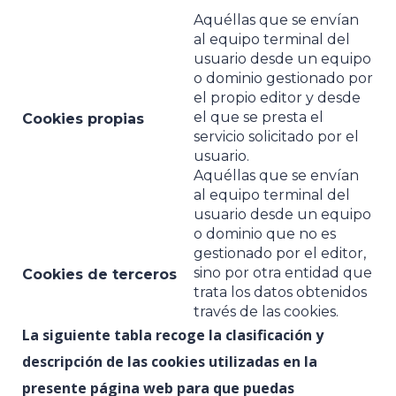
Aquéllas que se envían
al equipo terminal del
usuario desde un equipo
o dominio gestionado por
el propio editor y desde
el que se presta el
Cookies propias
servicio solicitado por el
usuario.
Aquéllas que se envían
al equipo terminal del
usuario desde un equipo
o dominio que no es
gestionado por el editor,
sino por otra entidad que
Cookies de terceros
trata los datos obtenidos
través de las cookies.
La siguiente tabla recoge la clasificación y
descripción de las cookies utilizadas en la
presente página web para que puedas