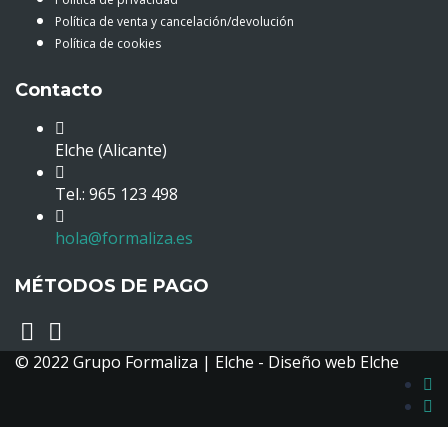
Política de venta y cancelación/devolución
Política de cookies
Contacto
Elche (Alicante)
Tel.: 965 123 498
hola@formaliza.es
MÉTODOS DE PAGO
© 2022 Grupo Formaliza | Elche -
Diseño web Elche