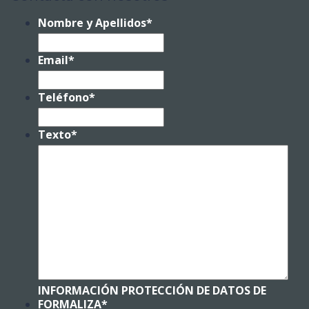
Nombre y Apellidos
*
Email
*
Teléfono
*
Texto
*
INFORMACIÓN PROTECCIÓN DE DATOS DE
FORMALIZA
*