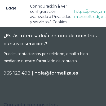
Configuración à Ver
Edge
configuración
https://privacy.
avanzada à Privacidad
microsoft-edge-
y servicios à Cookies.
¿Estás interesado/a en uno de nuestros
cursos o servicios?
Puedes contactarnos por teléfono, email o bien
mediante nuestro formulario de contacto.
965 123 498 | hola@formaliza.es
Contacta con nosotros