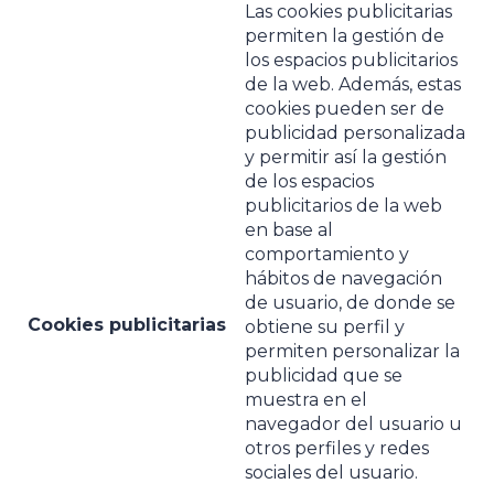
Las cookies publicitarias
permiten la gestión de
los espacios publicitarios
de la web. Además, estas
cookies pueden ser de
publicidad personalizada
y permitir así la gestión
de los espacios
publicitarios de la web
en base al
comportamiento y
hábitos de navegación
de usuario, de donde se
Cookies publicitarias
obtiene su perfil y
permiten personalizar la
publicidad que se
muestra en el
navegador del usuario u
otros perfiles y redes
sociales del usuario.