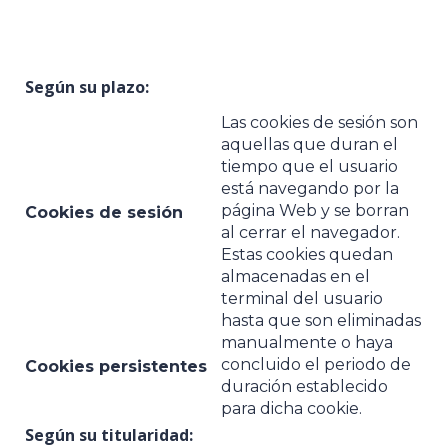
Según su plazo:
Las cookies de sesión son
aquellas que duran el
tiempo que el usuario
está navegando por la
página Web y se borran
Cookies de sesión
al cerrar el navegador.
Estas cookies quedan
almacenadas en el
terminal del usuario
hasta que son eliminadas
manualmente o haya
concluido el periodo de
Cookies persistentes
duración establecido
para dicha cookie.
Según su titularidad: