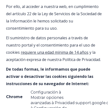
Por ello, al acceder a nuestra web, en cumplimiento
del artículo 22 de la Ley de Servicios de la Sociedad de
la Información le hemos solicitado su
consentimiento para su uso.
El suministro de datos personales a través de
nuestro portal y el consentimiento para el uso de
cookies
requiere una edad mínima de 14 años
y la
aceptación expresa de nuestra Política de Privacidad.
De todas formas, le informamos que puede
activar o desactivar las cookies siguiendo las
instrucciones de su navegador de Internet:
Configuración à
Chrome
Mostrar opciones
avanzadas à Privacidad
support.google