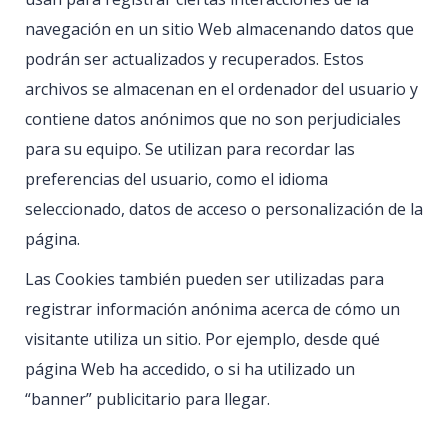
navegación en un sitio Web almacenando datos que
podrán ser actualizados y recuperados. Estos
archivos se almacenan en el ordenador del usuario y
contiene datos anónimos que no son perjudiciales
para su equipo. Se utilizan para recordar las
preferencias del usuario, como el idioma
seleccionado, datos de acceso o personalización de la
página.
Las Cookies también pueden ser utilizadas para
registrar información anónima acerca de cómo un
visitante utiliza un sitio. Por ejemplo, desde qué
página Web ha accedido, o si ha utilizado un
“banner” publicitario para llegar.