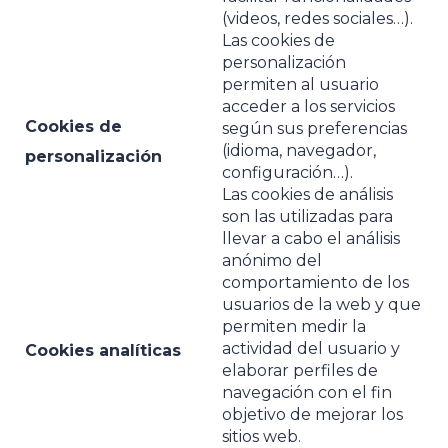
(videos, redes sociales…).
Las cookies de
personalización
permiten al usuario
acceder a los servicios
Cookies de
según sus preferencias
(idioma, navegador,
personalización
configuración…).
Las cookies de análisis
son las utilizadas para
llevar a cabo el análisis
anónimo del
comportamiento de los
usuarios de la web y que
permiten medir la
actividad del usuario y
Cookies analíticas
elaborar perfiles de
navegación con el fin
objetivo de mejorar los
sitios web.