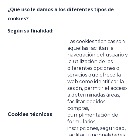
¿Qué uso le damos a los diferentes tipos de
cookies?
Según su finalidad:
Las cookies técnicas son
aquellas facilitan la
navegación del usuario y
la utilización de las
diferentes opciones o
servicios que ofrece la
web como identificar la
sesión, permitir el acceso
a determinadas áreas,
facilitar pedidos,
compras,
Cookies técnicas
cumplimentación de
formularios,
inscripciones, seguridad,
facilitar funcionalidades