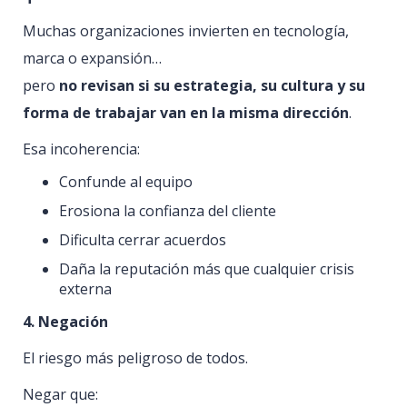
Muchas organizaciones invierten en tecnología,
marca o expansión…
pero
no revisan si su estrategia, su cultura y su
forma de trabajar van en la misma dirección
.
Esa incoherencia:
Confunde al equipo
Erosiona la confianza del cliente
Dificulta cerrar acuerdos
Daña la reputación más que cualquier crisis
externa
4. Negación
El riesgo más peligroso de todos.
Negar que: