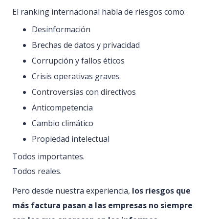
El ranking internacional habla de riesgos como:
Desinformación
Brechas de datos y privacidad
Corrupción y fallos éticos
Crisis operativas graves
Controversias con directivos
Anticompetencia
Cambio climático
Propiedad intelectual
Todos importantes.
Todos reales.
Pero desde nuestra experiencia,
los riesgos que
más factura pasan a las empresas no siempre