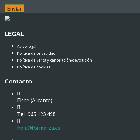
LEGAL
Aviso legal
Política de privacidad
Política de venta y cancelación/devolución
Política de cookies
Contacto
Elche (Alicante)
Tel.: 965 123 498
hola@formaliza.es