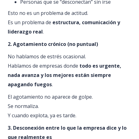
Personas que se “desconectan” sin irse
Esto no es un problema de actitud.
Es un problema de
estructura, comunicación y
liderazgo real
.
2. Agotamiento crónico (no puntual)
No hablamos de estrés ocasional.
Hablamos de empresas donde
todo es urgente,
nada avanza y los mejores están siempre
apagando fuegos
.
El agotamiento no aparece de golpe.
Se normaliza.
Y cuando explota, ya es tarde.
3. Desconexión entre lo que la empresa dice y lo
que realmente es