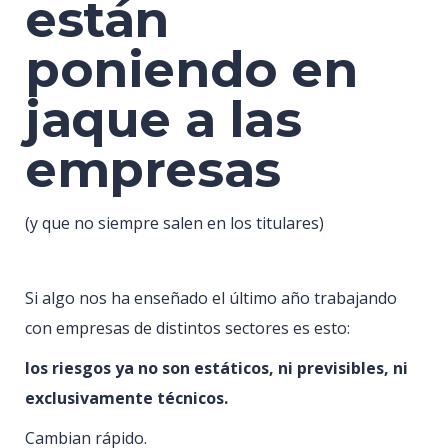
están
poniendo en
jaque a las
empresas
(y que no siempre salen en los titulares)
Si algo nos ha enseñado el último año trabajando
con empresas de distintos sectores es esto:
los riesgos ya no son estáticos, ni previsibles, ni
exclusivamente técnicos.
Cambian rápido.