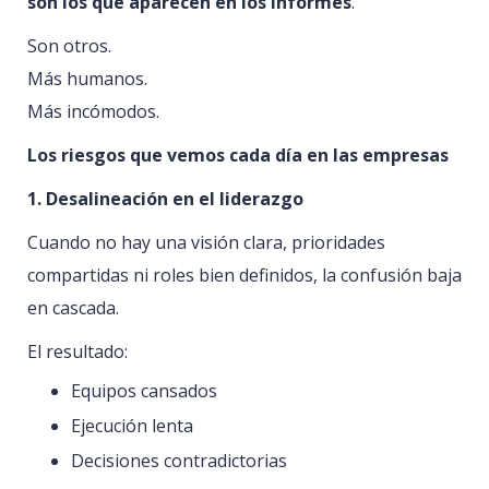
son los que aparecen en los informes
.
Son otros.
Más humanos.
Más incómodos.
Los riesgos que vemos cada día en las empresas
1. Desalineación en el liderazgo
Cuando no hay una visión clara, prioridades
compartidas ni roles bien definidos, la confusión baja
en cascada.
El resultado:
Equipos cansados
Ejecución lenta
Decisiones contradictorias