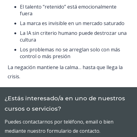
El talento “retenido” está emocionalmente
fuera
La marca es invisible en un mercado saturado
La IA sin criterio humano puede destrozar una
cultura
Los problemas no se arreglan solo con más
control o más presión
La negación mantiene la calma… hasta que llega la
crisis.
¿Estás interesado/a en uno de nuestros
cursos o servicios?
Puedes contactarnos por teléfono, email o bien
mediante nuestro formulario de contacto.