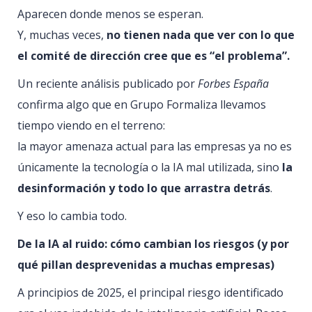
Aparecen donde menos se esperan.
Y, muchas veces,
no tienen nada que ver con lo que
el comité de dirección cree que es “el problema”.
Un reciente análisis publicado por
Forbes España
confirma algo que en Grupo Formaliza llevamos
tiempo viendo en el terreno:
la mayor amenaza actual para las empresas ya no es
únicamente la tecnología o la IA mal utilizada, sino
la
desinformación y todo lo que arrastra detrás
.
Y eso lo cambia todo.
De la IA al ruido: cómo cambian los riesgos (y por
qué pillan desprevenidas a muchas empresas)
A principios de 2025, el principal riesgo identificado