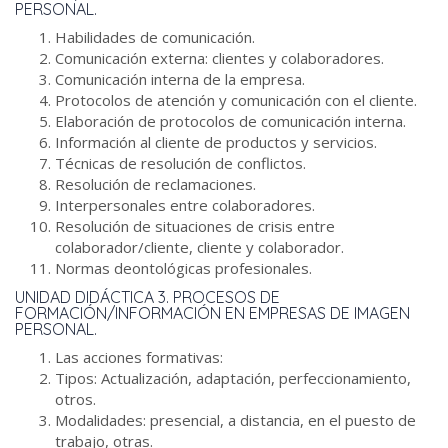
PERSONAL.
Habilidades de comunicación.
Comunicación externa: clientes y colaboradores.
Comunicación interna de la empresa.
Protocolos de atención y comunicación con el cliente.
Elaboración de protocolos de comunicación interna.
Información al cliente de productos y servicios.
Técnicas de resolución de conflictos.
Resolución de reclamaciones.
Interpersonales entre colaboradores.
Resolución de situaciones de crisis entre
colaborador/cliente, cliente y colaborador.
Normas deontológicas profesionales.
UNIDAD DIDÁCTICA 3. PROCESOS DE
FORMACIÓN/INFORMACIÓN EN EMPRESAS DE IMAGEN
PERSONAL.
Las acciones formativas:
Tipos: Actualización, adaptación, perfeccionamiento,
otros.
Modalidades: presencial, a distancia, en el puesto de
trabajo, otras.