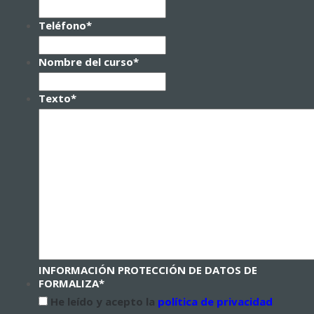
Teléfono
*
Nombre del curso
*
Texto
*
INFORMACIÓN PROTECCIÓN DE DATOS DE
FORMALIZA
*
He leído y acepto la
política de privacidad