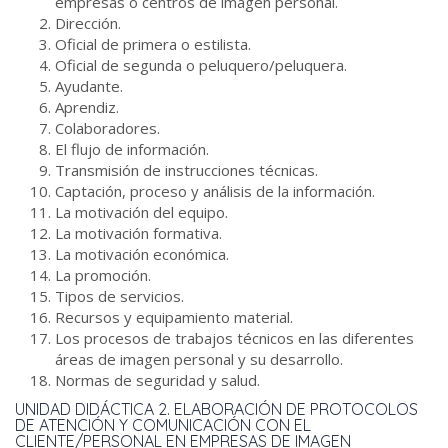
empresas o centros de imagen personal.
Dirección.
Oficial de primera o estilista.
Oficial de segunda o peluquero/peluquera.
Ayudante.
Aprendiz.
Colaboradores.
El flujo de información.
Transmisión de instrucciones técnicas.
Captación, proceso y análisis de la información.
La motivación del equipo.
La motivación formativa.
La motivación económica.
La promoción.
Tipos de servicios.
Recursos y equipamiento material.
Los procesos de trabajos técnicos en las diferentes
áreas de imagen personal y su desarrollo.
Normas de seguridad y salud.
UNIDAD DIDÁCTICA 2. ELABORACIÓN DE PROTOCOLOS
DE ATENCIÓN Y COMUNICACIÓN CON EL
CLIENTE/PERSONAL EN EMPRESAS DE IMAGEN