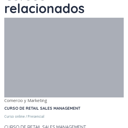
relacionados
Comercio y Marketing
CURSO DE RETAIL SALES MANAGEMENT
Curso online / Presencial
CURSO DE RETAIL SALES MANAGEMENT