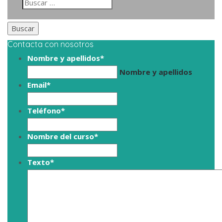
Contacta con nosotros
Nombre y apellidos
*
Nombre y apellidos
Email
*
Teléfono
*
Nombre del curso
*
Texto
*