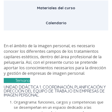
Materiales del curso
Calendario
En el ámbito de la imagen personal, es necesario
conocer los diferentes campos de los tratamientos
capilares estéticos, dentro del área profesional de la
peluquería. Así, con el presente curso se pretende
aportar los conocimientos necesarios para la dirección
y gestión de empresas de imagen personal.
Temario
UNIDAD DIDÁCTICA 1. COORDINACIÓN, PLANIFICACIÓN Y
DIRECCIÓN DEL EQUIPO DE TRABAJO EN EMPRESAS DE
IMAGEN PERSONAL.
Organigrama: funciones, cargos y competencias que
se desempeñan en un espacio dedicado a las