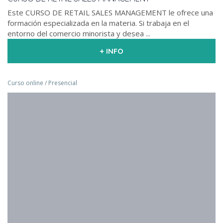
Este CURSO DE RETAIL SALES MANAGEMENT le ofrece una
formación especializada en la materia. Si trabaja en el
entorno del comercio minorista y desea ...
+ INFO
Curso online / Presencial