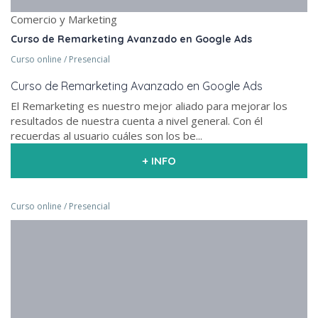
Comercio y Marketing
Curso de Remarketing Avanzado en Google Ads
Curso online / Presencial
Curso de Remarketing Avanzado en Google Ads
El Remarketing es nuestro mejor aliado para mejorar los
resultados de nuestra cuenta a nivel general. Con él
recuerdas al usuario cuáles son los be...
+ INFO
Curso online / Presencial