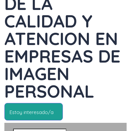
DE LA
CALIDAD Y
ATENCION EN
EMPRESAS DE
IMAGEN
PERSONAL
Estoy interesado/a