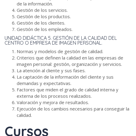
de la información.
Gestión de los servicios.
Gestión de los productos.
Gestión de los clientes.
Gestión de los empleados.
UNIDAD DIDÁCTICA 5. GESTIÓN DE LA CALIDAD DEL
CENTRO O EMPRESA DE IMAGEN PERSONAL.
Normas y modelos de gestión de calidad.
Criterios que definen la calidad en las empresas de
imagen personal: gestión, organización y servicios.
La atención al cliente y sus fases.
La captación de la información del cliente y sus
demandas y expectativas.
Factores que miden el grado de calidad interna y
externa de los procesos realizados.
Valoración y mejora de resultados.
Ejecución de los cambios necesarios para conseguir la
calidad.
Cursos