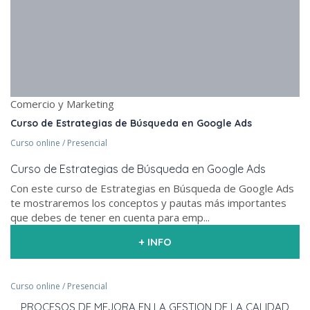
Comercio y Marketing
Curso de Estrategias de Búsqueda en Google Ads
Curso online / Presencial
Curso de Estrategias de Búsqueda en Google Ads
Con este curso de Estrategias en Búsqueda de Google Ads
te mostraremos los conceptos y pautas más importantes
que debes de tener en cuenta para emp...
+ INFO
Curso online / Presencial
PROCESOS DE MEJORA EN LA GESTION DE LA CALIDAD