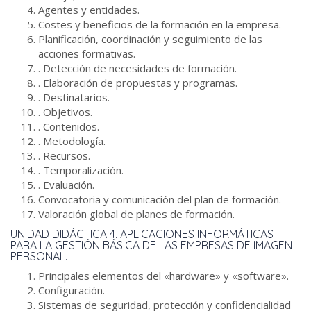
Agentes y entidades.
Costes y beneficios de la formación en la empresa.
Planificación, coordinación y seguimiento de las
acciones formativas.
. Detección de necesidades de formación.
. Elaboración de propuestas y programas.
. Destinatarios.
. Objetivos.
. Contenidos.
. Metodología.
. Recursos.
. Temporalización.
. Evaluación.
Convocatoria y comunicación del plan de formación.
Valoración global de planes de formación.
UNIDAD DIDÁCTICA 4. APLICACIONES INFORMÁTICAS
PARA LA GESTIÓN BÁSICA DE LAS EMPRESAS DE IMAGEN
PERSONAL.
Principales elementos del «hardware» y «software».
Configuración.
Sistemas de seguridad, protección y confidencialidad