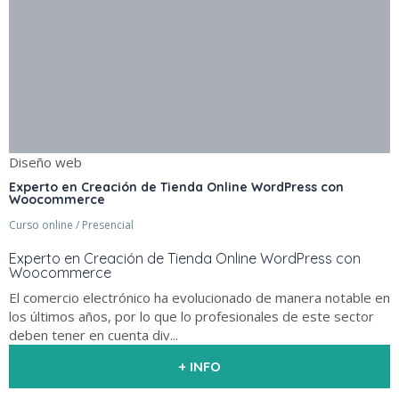
Diseño web
Experto en Creación de Tienda Online WordPress con
Woocommerce
Curso online / Presencial
Experto en Creación de Tienda Online WordPress con
Woocommerce
El comercio electrónico ha evolucionado de manera notable en
los últimos años, por lo que lo profesionales de este sector
deben tener en cuenta div...
+ INFO