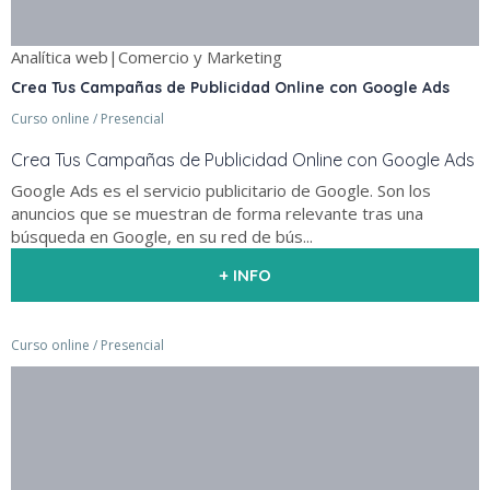
Analítica web|Comercio y Marketing
Crea Tus Campañas de Publicidad Online con Google Ads
Curso online / Presencial
Crea Tus Campañas de Publicidad Online con Google Ads
Google Ads es el servicio publicitario de Google. Son los
anuncios que se muestran de forma relevante tras una
búsqueda en Google, en su red de bús...
+ INFO
Curso online / Presencial