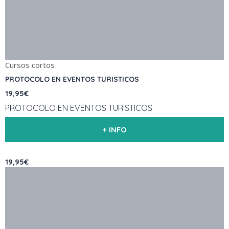
Cursos cortos
PROTOCOLO EN EVENTOS TURISTICOS
19,95€
PROTOCOLO EN EVENTOS TURISTICOS
+ INFO
19,95€