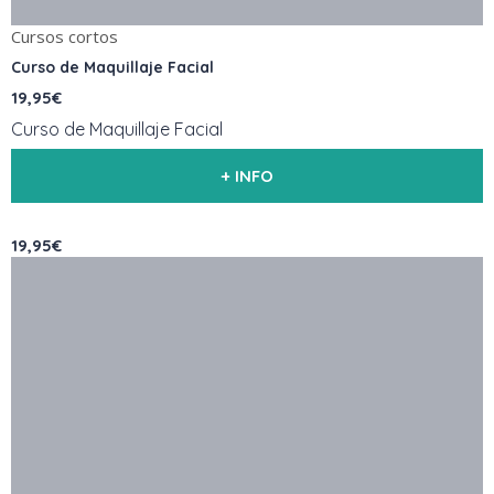
Cursos cortos
Curso de Maquillaje Facial
19,95€
Curso de Maquillaje Facial
+ INFO
19,95€