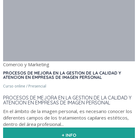
Comercio y Marketing
PROCESOS DE MEJORA EN LA GESTION DE LA CALIDAD Y
ATENCION EN EMPRESAS DE IMAGEN PERSONAL
Curso online / Presencial
PROCESOS DE MEJORA EN LA GESTION DE LA CALIDAD Y
ATENCION EN EMPRESAS DE IMAGEN PERSONAL
En el ámbito de la imagen personal, es necesario conocer los
diferentes campos de los tratamientos capilares estéticos,
dentro del área profesional...
+ INFO