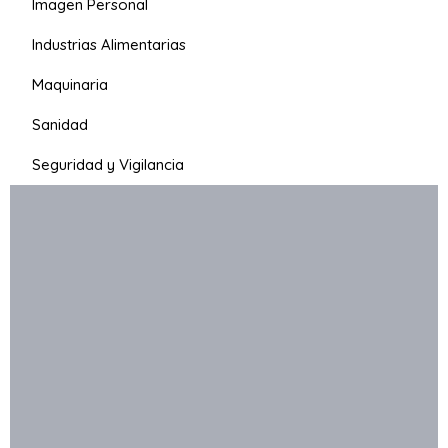
Imagen Personal
Industrias Alimentarias
Maquinaria
Sanidad
Seguridad y Vigilancia