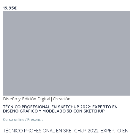
19,95€
Diseño y Edición Digital|Creación
TÉCNICO PROFESIONAL EN SKETCHUP 2022: EXPERTO EN
DISEÑO GRÁFICO Y MODELADO 3D CON SKETCHUP
Curso online / Presencial
TÉCNICO PROFESIONAL EN SKETCHUP 2022: EXPERTO EN