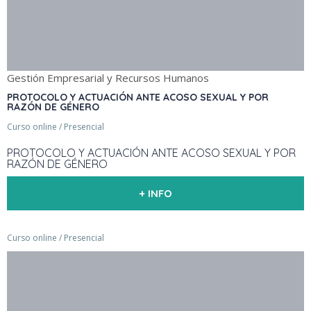
Gestión Empresarial y Recursos Humanos
PROTOCOLO Y ACTUACIÓN ANTE ACOSO SEXUAL Y POR
RAZÓN DE GÉNERO
Curso online / Presencial
PROTOCOLO Y ACTUACIÓN ANTE ACOSO SEXUAL Y POR
RAZÓN DE GÉNERO
+ INFO
Curso online / Presencial