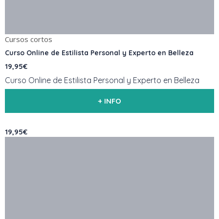
Cursos cortos
Curso Online de Estilista Personal y Experto en Belleza
19,95€
Curso Online de Estilista Personal y Experto en Belleza
+ INFO
19,95€