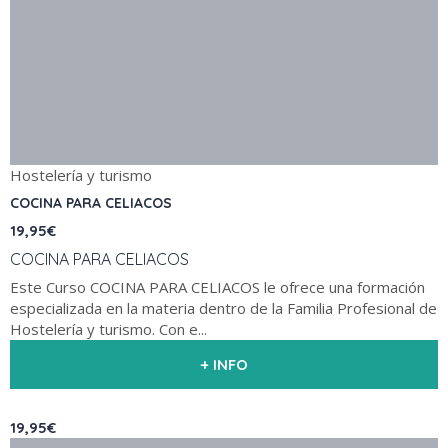
Hostelería y turismo
COCINA PARA CELIACOS
19,95€
COCINA PARA CELIACOS
Este Curso COCINA PARA CELIACOS le ofrece una formación
especializada en la materia dentro de la Familia Profesional de
Hostelería y turismo. Con e...
+ INFO
19,95€