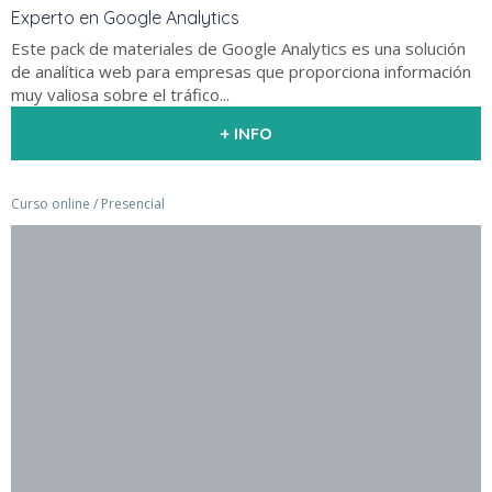
Experto en Google Analytics
Este pack de materiales de Google Analytics es una solución
de analítica web para empresas que proporciona información
muy valiosa sobre el tráfico...
+ INFO
Curso online / Presencial