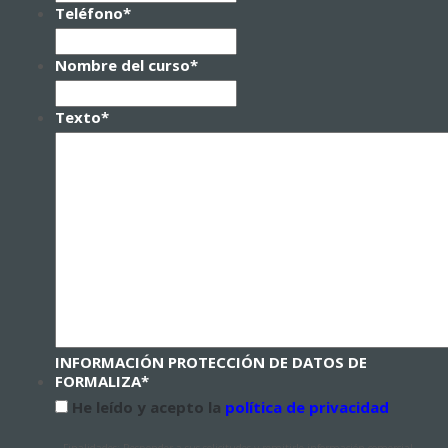
Teléfono
*
Nombre del curso
*
Texto
*
INFORMACIÓN PROTECCIÓN DE DATOS DE
FORMALIZA
*
He leído y acepto la
política de privacidad