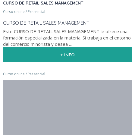
CURSO DE RETAIL SALES MANAGEMENT
Curso online / Presencial
CURSO DE RETAIL SALES MANAGEMENT
Este CURSO DE RETAIL SALES MANAGEMENT le ofrece una
formación especializada en la materia. Si trabaja en el entorno
del comercio minorista y desea ...
+ INFO
Curso online / Presencial