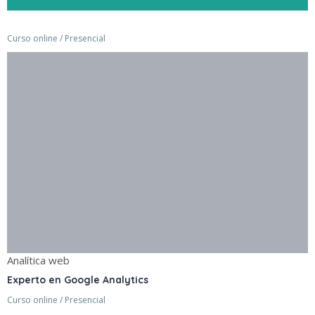
Curso online / Presencial
Analítica web
Experto en Google Analytics
Curso online / Presencial