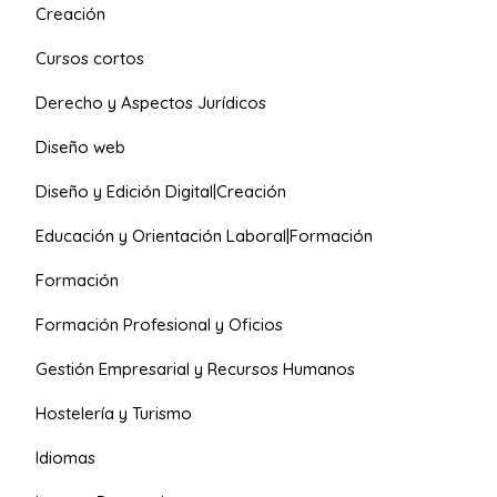
Creación
Cursos cortos
Derecho y Aspectos Jurídicos
Diseño web
Diseño y Edición Digital|Creación
Educación y Orientación Laboral|Formación
Formación
Formación Profesional y Oficios
Gestión Empresarial y Recursos Humanos
Hostelería y Turismo
Idiomas