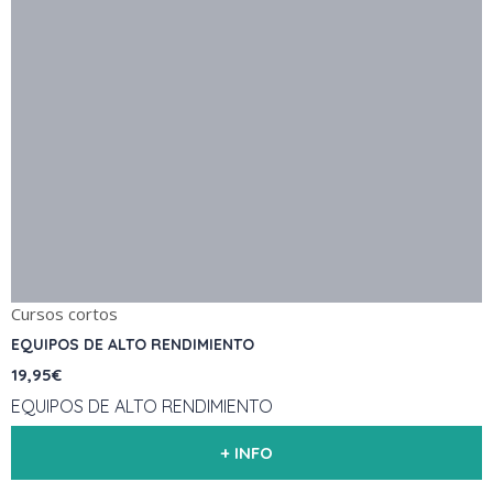
Cursos cortos
EQUIPOS DE ALTO RENDIMIENTO
19,95€
EQUIPOS DE ALTO RENDIMIENTO
+ INFO