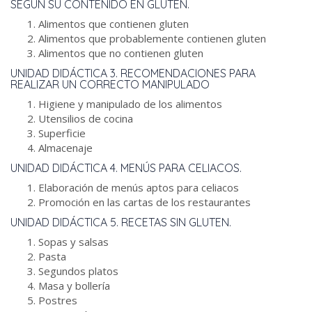
SEGÚN SU CONTENIDO EN GLUTEN.
Alimentos que contienen gluten
Alimentos que probablemente contienen gluten
Alimentos que no contienen gluten
UNIDAD DIDÁCTICA 3. RECOMENDACIONES PARA
REALIZAR UN CORRECTO MANIPULADO
Higiene y manipulado de los alimentos
Utensilios de cocina
Superficie
Almacenaje
UNIDAD DIDÁCTICA 4. MENÚS PARA CELIACOS.
Elaboración de menús aptos para celiacos
Promoción en las cartas de los restaurantes
UNIDAD DIDÁCTICA 5. RECETAS SIN GLUTEN.
Sopas y salsas
Pasta
Segundos platos
Masa y bollería
Postres