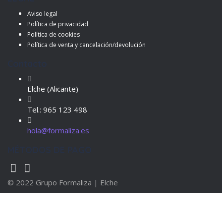
Aviso legal
Política de privacidad
Política de cookies
Política de venta y cancelación/devolución
Contacto
Elche (Alicante)
Tel.: 965 123 498
hola@formaliza.es
MÉTODOS DE PAGO
© 2022 Grupo Formaliza | Elche