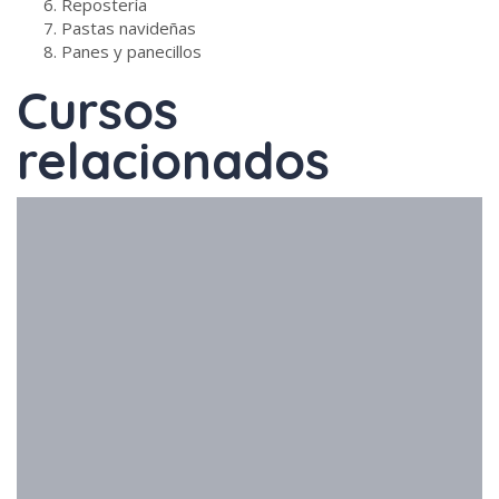
Repostería
Pastas navideñas
Panes y panecillos
Cursos
relacionados