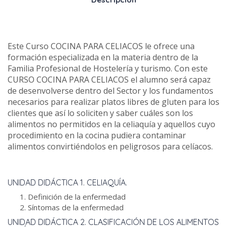
Este Curso COCINA PARA CELIACOS le ofrece una
formación especializada en la materia dentro de la
Familia Profesional de Hostelería y turismo. Con este
CURSO COCINA PARA CELIACOS el alumno será capaz
de desenvolverse dentro del Sector y los fundamentos
necesarios para realizar platos libres de gluten para los
clientes que así lo soliciten y saber cuáles son los
alimentos no permitidos en la celiaquía y aquellos cuyo
procedimiento en la cocina pudiera contaminar
alimentos convirtiéndolos en peligrosos para celíacos.
UNIDAD DIDÁCTICA 1. CELIAQUÍA.
Definición de la enfermedad
Síntomas de la enfermedad
UNIDAD DIDÁCTICA 2. CLASIFICACIÓN DE LOS ALIMENTOS