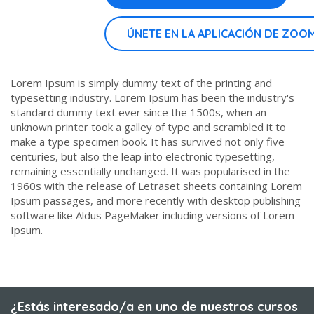
ÚNETE EN LA APLICACIÓN DE ZOO
Lorem Ipsum is simply dummy text of the printing and
typesetting industry. Lorem Ipsum has been the industry's
standard dummy text ever since the 1500s, when an
unknown printer took a galley of type and scrambled it to
make a type specimen book. It has survived not only five
centuries, but also the leap into electronic typesetting,
remaining essentially unchanged. It was popularised in the
1960s with the release of Letraset sheets containing Lorem
Ipsum passages, and more recently with desktop publishing
software like Aldus PageMaker including versions of Lorem
Ipsum.
¿Estás interesado/a en uno de nuestros cursos