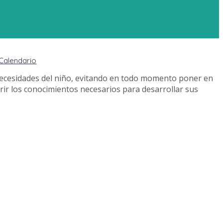
Calendario
 necesidades del niño, evitando en todo momento poner en
uirir los conocimientos necesarios para desarrollar sus