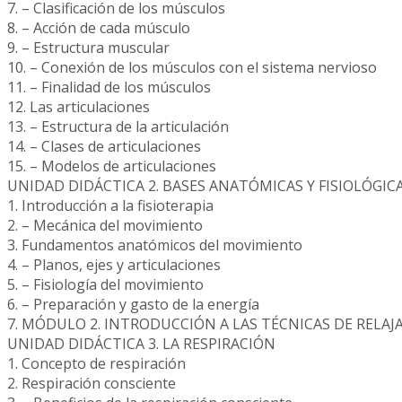
7. – Clasificación de los músculos
8. – Acción de cada músculo
9. – Estructura muscular
10. – Conexión de los músculos con el sistema nervioso
11. – Finalidad de los músculos
12. Las articulaciones
13. – Estructura de la articulación
14. – Clases de articulaciones
15. – Modelos de articulaciones
UNIDAD DIDÁCTICA 2. BASES ANATÓMICAS Y FISIOLÓGI
1. Introducción a la fisioterapia
2. – Mecánica del movimiento
3. Fundamentos anatómicos del movimiento
4. – Planos, ejes y articulaciones
5. – Fisiología del movimiento
6. – Preparación y gasto de la energía
7. MÓDULO 2. INTRODUCCIÓN A LAS TÉCNICAS DE RELAJ
UNIDAD DIDÁCTICA 3. LA RESPIRACIÓN
1. Concepto de respiración
2. Respiración consciente