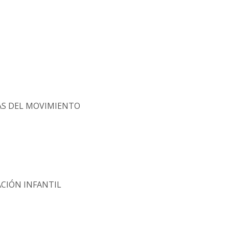
CAS DEL MOVIMIENTO
ACIÓN INFANTIL