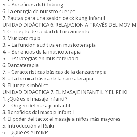
5. – Beneficios del Chikung
6. La energía de nuestro cuerpo
7. Pautas para una sesión de ckikung infantil
UNIDAD DIDÁCTICA 6. RELAJACIÓN A TRAVÉS DEL MOVI
1. Concepto de calidad del movimiento
2. Musicoterapia
3. – La función auditiva en musicoterapia
4. – Beneficios de la musicoterapia
5. – Estrategias en musicoterapia
6. Danzaterapia
7. – Características básicas de la danzaterapia
8. – La técnica básica de la danzaterapia
9. El juego simbólico
UNIDAD DIDÁCTICA 7. EL MASAJE INFANTIL Y EL REIKI
1. ¿Qué es el masaje infantil?
2. – Origen del masaje infantil
3. Beneficios del masaje infantil
4. El poder del tacto: el masaje a niños más mayores
5. Introducción al Reiki
6. – ¿Qué es el reiki?