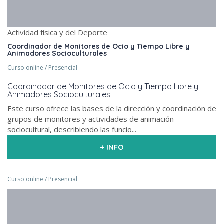
Actividad física y del Deporte
Coordinador de Monitores de Ocio y Tiempo Libre y
Animadores Socioculturales
Curso online / Presencial
Coordinador de Monitores de Ocio y Tiempo Libre y
Animadores Socioculturales
Este curso ofrece las bases de la dirección y coordinación de
grupos de monitores y actividades de animación
sociocultural, describiendo las funcio...
+ INFO
Curso online / Presencial