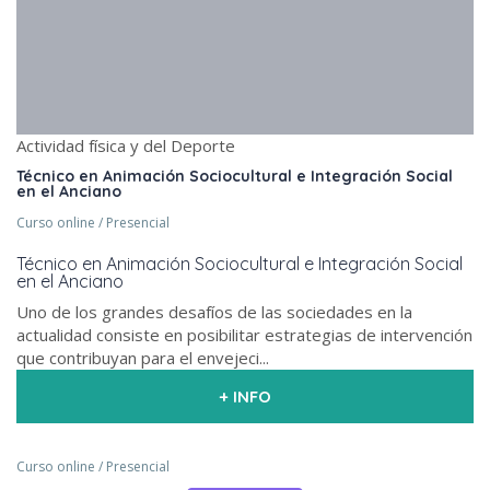
Actividad física y del Deporte
Técnico en Animación Sociocultural e Integración Social
en el Anciano
Curso online / Presencial
Técnico en Animación Sociocultural e Integración Social
en el Anciano
Uno de los grandes desafíos de las sociedades en la
actualidad consiste en posibilitar estrategias de intervención
que contribuyan para el envejeci...
+ INFO
Curso online / Presencial