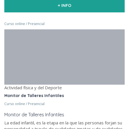
+ INFO
Curso online / Presencial
Actividad física y del Deporte
Monitor de Talleres Infantiles
Curso online / Presencial
Monitor de Talleres Infantiles
La edad infantil, es la etapa en la que las personas forjan su
personalidad a través de cualidades innatas y de cualidades