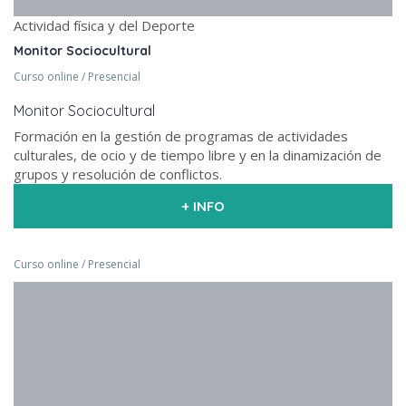
Actividad física y del Deporte
Monitor Sociocultural
Curso online / Presencial
Monitor Sociocultural
Formación en la gestión de programas de actividades
culturales, de ocio y de tiempo libre y en la dinamización de
grupos y resolución de conflictos.
+ INFO
Curso online / Presencial