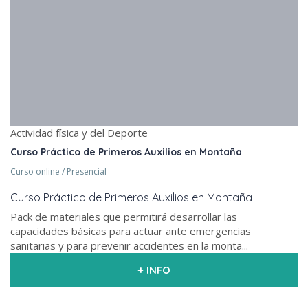
Actividad física y del Deporte
Curso Práctico de Primeros Auxilios en Montaña
Curso online / Presencial
Curso Práctico de Primeros Auxilios en Montaña
Pack de materiales que permitirá desarrollar las
capacidades básicas para actuar ante emergencias
sanitarias y para prevenir accidentes en la monta...
+ INFO