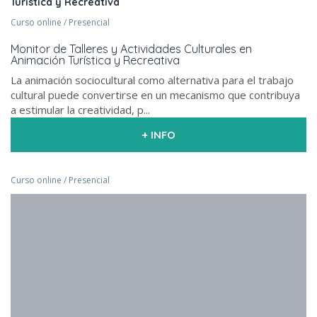
Turística y Recreativa
Curso online / Presencial
Monitor de Talleres y Actividades Culturales en
Animación Turística y Recreativa
La animación sociocultural como alternativa para el trabajo
cultural puede convertirse en un mecanismo que contribuya
a estimular la creatividad, p...
+ INFO
Curso online / Presencial