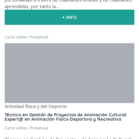
aprendidas, por tanto la...
+ INFO
Curso online / Presencial
Actividad física y del Deporte
Técnico en Gestión de Proyectos de Animación Cultural:
Expert@ en Animación Físico-Deportiva y Recreativa
Curso online / Presencial