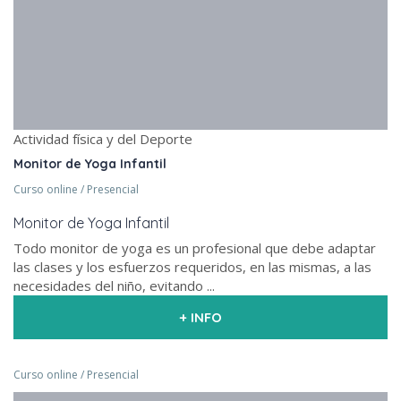
Actividad física y del Deporte
Monitor de Yoga Infantil
Curso online / Presencial
Monitor de Yoga Infantil
Todo monitor de yoga es un profesional que debe adaptar
las clases y los esfuerzos requeridos, en las mismas, a las
necesidades del niño, evitando ...
+ INFO
Curso online / Presencial