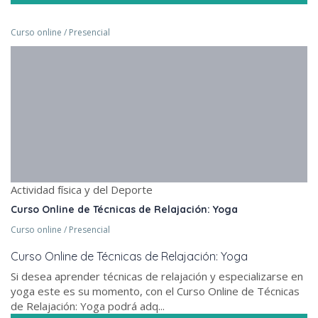
Curso online / Presencial
Actividad física y del Deporte
Curso Online de Técnicas de Relajación: Yoga
Curso online / Presencial
Curso Online de Técnicas de Relajación: Yoga
Si desea aprender técnicas de relajación y especializarse en
yoga este es su momento, con el Curso Online de Técnicas
de Relajación: Yoga podrá adq...