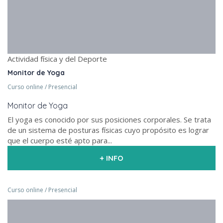
Actividad física y del Deporte
Monitor de Yoga
Curso online / Presencial
Monitor de Yoga
El yoga es conocido por sus posiciones corporales. Se trata
de un sistema de posturas físicas cuyo propósito es lograr
que el cuerpo esté apto para...
+ INFO
Curso online / Presencial