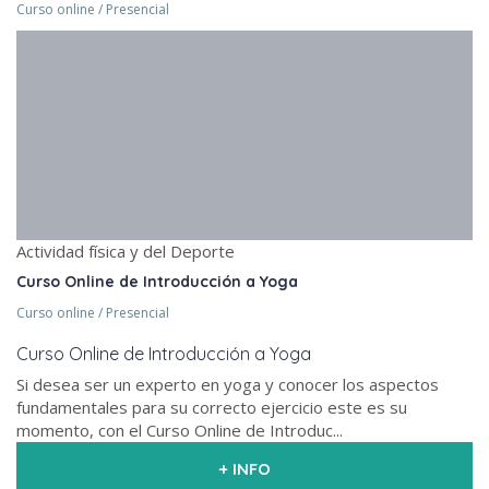
Curso online / Presencial
Actividad física y del Deporte
Curso Online de Introducción a Yoga
Curso online / Presencial
Curso Online de Introducción a Yoga
Si desea ser un experto en yoga y conocer los aspectos
fundamentales para su correcto ejercicio este es su
momento, con el Curso Online de Introduc...
+ INFO