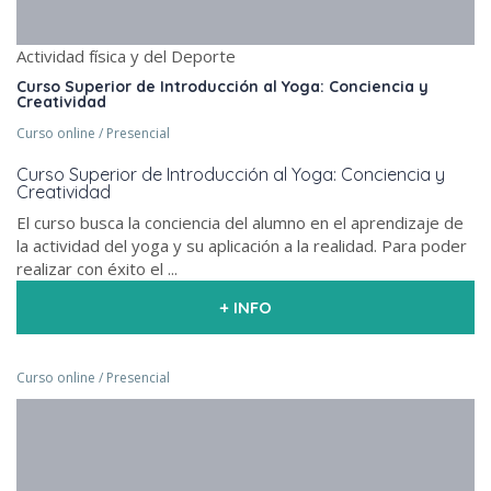
Actividad física y del Deporte
Curso Superior de Introducción al Yoga: Conciencia y
Creatividad
Curso online / Presencial
Curso Superior de Introducción al Yoga: Conciencia y
Creatividad
El curso busca la conciencia del alumno en el aprendizaje de
la actividad del yoga y su aplicación a la realidad. Para poder
realizar con éxito el ...
+ INFO
Curso online / Presencial