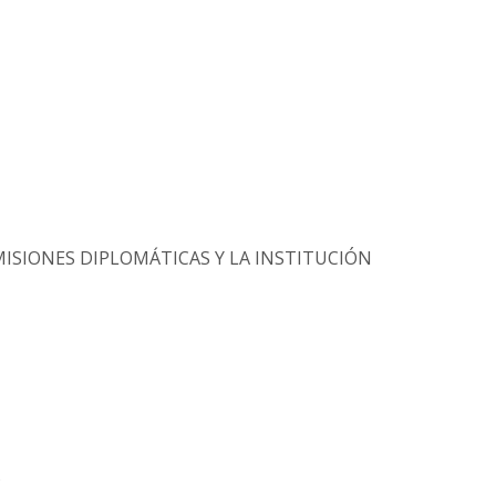
MISIONES DIPLOMÁTICAS Y LA INSTITUCIÓN
S