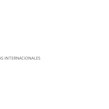
AS INTERNACIONALES