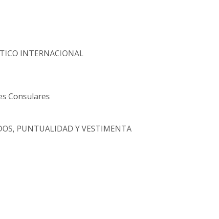
ÁTICO INTERNACIONAL
nes Consulares
DOS, PUNTUALIDAD Y VESTIMENTA