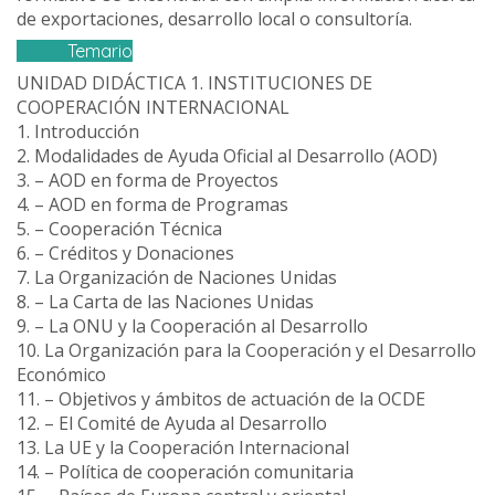
de exportaciones, desarrollo local o consultoría.
Temario
UNIDAD DIDÁCTICA 1. INSTITUCIONES DE
COOPERACIÓN INTERNACIONAL
1. Introducción
2. Modalidades de Ayuda Oficial al Desarrollo (AOD)
3. – AOD en forma de Proyectos
4. – AOD en forma de Programas
5. – Cooperación Técnica
6. – Créditos y Donaciones
7. La Organización de Naciones Unidas
8. – La Carta de las Naciones Unidas
9. – La ONU y la Cooperación al Desarrollo
10. La Organización para la Cooperación y el Desarrollo
Económico
11. – Objetivos y ámbitos de actuación de la OCDE
12. – El Comité de Ayuda al Desarrollo
13. La UE y la Cooperación Internacional
14. – Política de cooperación comunitaria