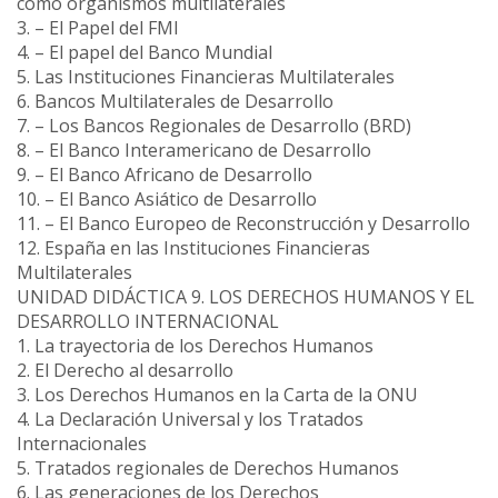
como organismos multilaterales
3. – El Papel del FMI
4. – El papel del Banco Mundial
5. Las Instituciones Financieras Multilaterales
6. Bancos Multilaterales de Desarrollo
7. – Los Bancos Regionales de Desarrollo (BRD)
8. – El Banco Interamericano de Desarrollo
9. – El Banco Africano de Desarrollo
10. – El Banco Asiático de Desarrollo
11. – El Banco Europeo de Reconstrucción y Desarrollo
12. España en las Instituciones Financieras
Multilaterales
UNIDAD DIDÁCTICA 9. LOS DERECHOS HUMANOS Y EL
DESARROLLO INTERNACIONAL
1. La trayectoria de los Derechos Humanos
2. El Derecho al desarrollo
3. Los Derechos Humanos en la Carta de la ONU
4. La Declaración Universal y los Tratados
Internacionales
5. Tratados regionales de Derechos Humanos
6. Las generaciones de los Derechos