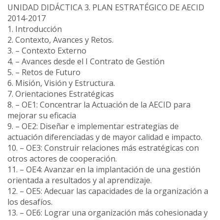
UNIDAD DIDÁCTICA 3. PLAN ESTRATÉGICO DE AECID
2014-2017
1. Introducción
2. Contexto, Avances y Retos.
3. – Contexto Externo
4. – Avances desde el I Contrato de Gestión
5. – Retos de Futuro
6. Misión, Visión y Estructura.
7. Orientaciones Estratégicas
8. – OE1: Concentrar la Actuación de la AECID para
mejorar su eficacia
9. – OE2: Diseñar e implementar estrategias de
actuación diferenciadas y de mayor calidad e impacto.
10. – OE3: Construir relaciones más estratégicas con
otros actores de cooperación.
11. – OE4: Avanzar en la implantación de una gestión
orientada a resultados y al aprendizaje.
12. – OE5: Adecuar las capacidades de la organización a
los desafíos.
13. – OE6: Lograr una organización más cohesionada y