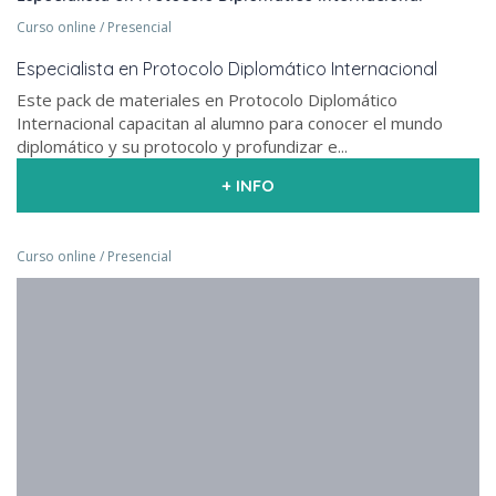
Curso online / Presencial
Especialista en Protocolo Diplomático Internacional
Este pack de materiales en Protocolo Diplomático
Internacional capacitan al alumno para conocer el mundo
diplomático y su protocolo y profundizar e...
+ INFO
Curso online / Presencial