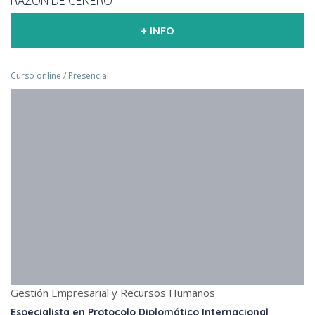
RAZÓN DE GÉNERO
+ INFO
Curso online / Presencial
Gestión Empresarial y Recursos Humanos
Especialista en Protocolo Diplomático Internacional