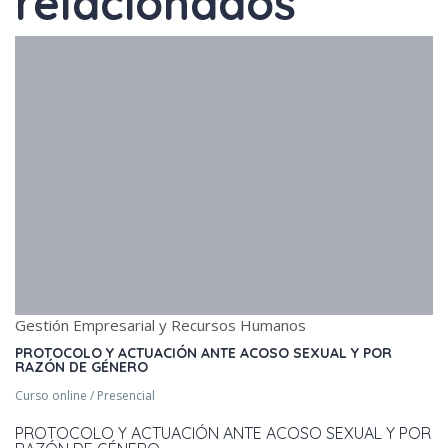
relacionados
Gestión Empresarial y Recursos Humanos
PROTOCOLO Y ACTUACIÓN ANTE ACOSO SEXUAL Y POR
RAZÓN DE GÉNERO
Curso online / Presencial
PROTOCOLO Y ACTUACIÓN ANTE ACOSO SEXUAL Y POR