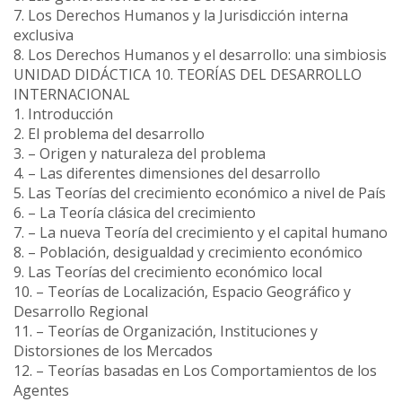
7. Los Derechos Humanos y la Jurisdicción interna
exclusiva
8. Los Derechos Humanos y el desarrollo: una simbiosis
UNIDAD DIDÁCTICA 10. TEORÍAS DEL DESARROLLO
INTERNACIONAL
1. Introducción
2. El problema del desarrollo
3. – Origen y naturaleza del problema
4. – Las diferentes dimensiones del desarrollo
5. Las Teorías del crecimiento económico a nivel de País
6. – La Teoría clásica del crecimiento
7. – La nueva Teoría del crecimiento y el capital humano
8. – Población, desigualdad y crecimiento económico
9. Las Teorías del crecimiento económico local
10. – Teorías de Localización, Espacio Geográfico y
Desarrollo Regional
11. – Teorías de Organización, Instituciones y
Distorsiones de los Mercados
12. – Teorías basadas en Los Comportamientos de los
Agentes