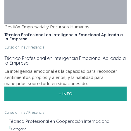
Gestión Empresarial y Recursos Humanos
Técnico Profesional en Inteligencia Emocional Aplicada a
la Empresa
Curso online / Presencial
Técnico Profesional en Inteligencia Emocional Aplicada a
la Empresa
La inteligencia emocional es la capacidad para reconocer
sentimientos propios y ajenos, y la habilidad para
manejarlos sobre todo en situaciones do...
+ INFO
Curso online / Presencial
Técnico Profesional en Cooperación Internacional
Categoría: