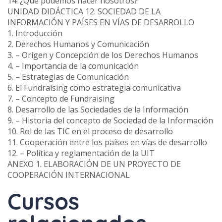
14. ¿Qué podemos hacer nosotros?
UNIDAD DIDÁCTICA 12. SOCIEDAD DE LA
INFORMACIÓN Y PAÍSES EN VÍAS DE DESARROLLO
1. Introducción
2. Derechos Humanos y Comunicación
3. – Origen y Concepción de los Derechos Humanos
4. – Importancia de la comunicación
5. – Estrategias de Comunicación
6. El Fundraising como estrategia comunicativa
7. – Concepto de Fundraising
8. Desarrollo de las Sociedades de la Información
9. – Historia del concepto de Sociedad de la Información
10. Rol de las TIC en el proceso de desarrollo
11. Cooperación entre los países en vías de desarrollo
12. – Política y reglamentación de la UIT
ANEXO 1. ELABORACIÓN DE UN PROYECTO DE
COOPERACIÓN INTERNACIONAL
Cursos