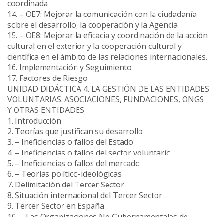
coordinada
14. – OE7: Mejorar la comunicación con la ciudadanía
sobre el desarrollo, la cooperación y la Agencia
15. – OE8: Mejorar la eficacia y coordinación de la acción
cultural en el exterior y la cooperación cultural y
científica en el ámbito de las relaciones internacionales.
16. Implementación y Seguimiento
17. Factores de Riesgo
UNIDAD DIDÁCTICA 4. LA GESTIÓN DE LAS ENTIDADES
VOLUNTARIAS. ASOCIACIONES, FUNDACIONES, ONGS
Y OTRAS ENTIDADES
1. Introducción
2. Teorías que justifican su desarrollo
3. – Ineficiencias o fallos del Estado
4. – Ineficiencias o fallos del sector voluntario
5. – Ineficiencias o fallos del mercado
6. – Teorías político-ideológicas
7. Delimitación del Tercer Sector
8. Situación internacional del Tercer Sector
9. Tercer Sector en España
10. – Las Organizaciones No Gubernamentales de