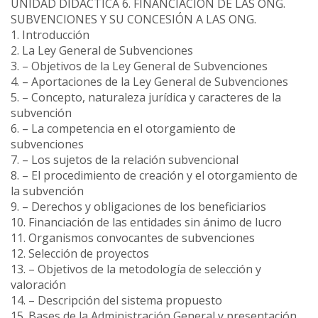
UNIDAD DIDÁCTICA 6. FINANCIACIÓN DE LAS ONG.
SUBVENCIONES Y SU CONCESIÓN A LAS ONG.
1. Introducción
2. La Ley General de Subvenciones
3. – Objetivos de la Ley General de Subvenciones
4. – Aportaciones de la Ley General de Subvenciones
5. – Concepto, naturaleza jurídica y caracteres de la
subvención
6. – La competencia en el otorgamiento de
subvenciones
7. – Los sujetos de la relación subvencional
8. – El procedimiento de creación y el otorgamiento de
la subvención
9. – Derechos y obligaciones de los beneficiarios
10. Financiación de las entidades sin ánimo de lucro
11. Organismos convocantes de subvenciones
12. Selección de proyectos
13. – Objetivos de la metodología de selección y
valoración
14. – Descripción del sistema propuesto
15. Bases de la Administración General y presentación