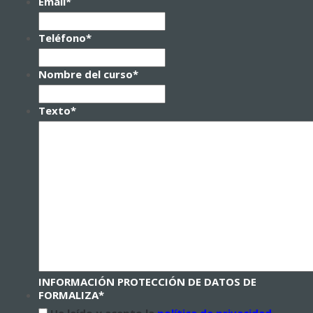
Email
*
Teléfono
*
Nombre del curso
*
Texto
*
INFORMACIÓN PROTECCIÓN DE DATOS DE
FORMALIZA
*