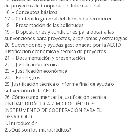
de proyectos de Cooperación Internacional
16. – Conceptos básicos
17. – Contenido general del derecho a reconocer
18. – Presentación de las solicitudes
19. – Disposiciones y condiciones para optar a las
subvenciones para proyectos, programas y estrategias
20. Subvenciones y ayudas gestionadas por la AECID.
Justificación económica y técnica de proyectos
21. – Documentación y presentación
22. – Justificación técnica
23. – Justificación económica
24. – Reintegros
25. Justificación técnica o informe final de ayuda o
subvención de la AECID
26. Cómo cumplimentar la justificación técnica
UNIDAD DIDÁCTICA 7. MICROCRÉDITOS:
INSTRUMENTO DE COOPERACIÓN PARA EL
DESARROLLO
1. Introducción
2. ¿Qué son los microcréditos?