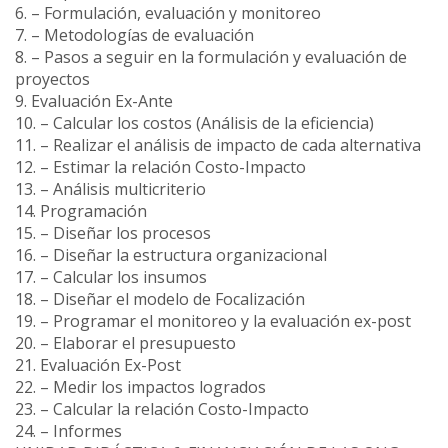
6. – Formulación, evaluación y monitoreo
7. – Metodologías de evaluación
8. – Pasos a seguir en la formulación y evaluación de
proyectos
9. Evaluación Ex-Ante
10. – Calcular los costos (Análisis de la eficiencia)
11. – Realizar el análisis de impacto de cada alternativa
12. – Estimar la relación Costo-Impacto
13. – Análisis multicriterio
14. Programación
15. – Diseñar los procesos
16. – Diseñar la estructura organizacional
17. – Calcular los insumos
18. – Diseñar el modelo de Focalización
19. – Programar el monitoreo y la evaluación ex-post
20. – Elaborar el presupuesto
21. Evaluación Ex-Post
22. – Medir los impactos logrados
23. – Calcular la relación Costo-Impacto
24. – Informes