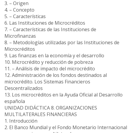
3. – Origen
4. – Concepto
5. – Características
6. Las Instituciones de Microcréditos
7. – Características de las Instituciones de
Microfinanzas
8. – Metodologías utilizadas por las Instituciones de
Microcréditos
9. Las finanzas en la economía y el desarrollo
10. Microcrédito y reducción de pobreza
11. – Análisis de impacto del microcrédito
12. Administración de los fondos destinados al
microcrédito. Los Sistemas Financieros
Descentralizados
13. Los microcréditos en la Ayuda Oficial al Desarrollo
española
UNIDAD DIDÁCTICA 8. ORGANIZACIONES
MULTILATERALES FINANCIERAS
1. Introducción
2. El Banco Mundial y el Fondo Monetario Internacional