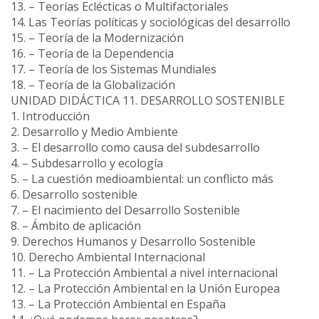
13. – Teorías Eclécticas o Multifactoriales
14. Las Teorías políticas y sociológicas del desarrollo
15. – Teoría de la Modernización
16. – Teoría de la Dependencia
17. – Teoría de los Sistemas Mundiales
18. – Teoría de la Globalización
UNIDAD DIDÁCTICA 11. DESARROLLO SOSTENIBLE
1. Introducción
2. Desarrollo y Medio Ambiente
3. – El desarrollo como causa del subdesarrollo
4. – Subdesarrollo y ecología
5. – La cuestión medioambiental: un conflicto más
6. Desarrollo sostenible
7. – El nacimiento del Desarrollo Sostenible
8. – Ámbito de aplicación
9. Derechos Humanos y Desarrollo Sostenible
10. Derecho Ambiental Internacional
11. – La Protección Ambiental a nivel internacional
12. – La Protección Ambiental en la Unión Europea
13. – La Protección Ambiental en España