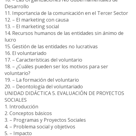
Desarrollo
11. Importancia de la comunicación en el Tercer Sector
12. – El marketing con causa
13. – El marketing social
14. Recursos humanos de las entidades sin ánimo de
lucro
15. Gestión de las entidades no lucrativas
16. El voluntariado
17. – Características del voluntario
18. – ¿Cuáles pueden ser los motivos para ser
voluntario?
19. – La formación del voluntario
20. – Deontología del voluntariado
UNIDAD DIDÁCTICA 5. EVALUACIÓN DE PROYECTOS
SOCIALES
1. Introducción
2. Conceptos básicos
3. – Programas y Proyectos Sociales
4. – Problema social y objetivos
5. – Impacto