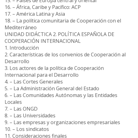
15. – Países de Europa central y oriental
16. – África, Caribe y Pacífico: ACP
17. – América Latina y Asia
18. – La política comunitaria de Cooperación con el
Mediterráneo
UNIDAD DIDÁCTICA 2. POLÍTICA ESPAÑOLA DE
COOPERACIÓN INTERNACIONAL
1. Introducción
2. Características de los convenios de Cooperación al
Desarrollo
3. Los actores de la política de Cooperación
Internacional para el Desarrollo
4. – Las Cortes Generales
5. – La Administración General del Estado
6. – Las Comunidades Autónomas y las Entidades
Locales
7. – Las ONGD
8. – Las Universidades
9. – Las empresas y organizaciones empresariales
10. – Los sindicatos
11. Consideraciones finales