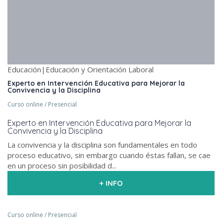
Educación|Educación y Orientación Laboral
Experto en Intervención Educativa para Mejorar la
Convivencia y la Disciplina
Curso online / Presencial
Experto en Intervención Educativa para Mejorar la
Convivencia y la Disciplina
La convivencia y la disciplina son fundamentales en todo
proceso educativo, sin embargo cuando éstas fallan, se cae
en un proceso sin posibilidad d...
+ INFO
Curso online / Presencial