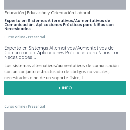
Educación|Educación y Orientación Laboral
Experto en Sistemas Alternativos/Aumentativos de
Comunicación. Aplicaciones Prácticas para Niños con
Necesidades …
Curso online / Presencial
Experto en Sistemas Alternativos/Aumentativos de
Comunicación. Aplicaciones Prácticas para Niños con
Necesidades …
Los sistemas alternativos/aumentativos de comunicación
son un conjunto estructurado de códigos no vocales,
necesitados o no de un soporte físico, l...
+ INFO
Curso online / Presencial