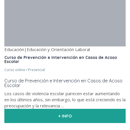
Educación|Educación y Orientación Laboral
Curso de Prevención e Intervención en Casos de Acoso
Escolar
Curso online / Presencial
Curso de Prevención e Intervención en Casos de Acoso
Escolar
Los casos de violencia escolar parecen estar aumentando
en los últimos años, sin embargo, lo que está creciendo es la
preocupación y la relevancia ...
+ INFO