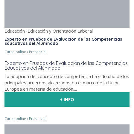
Educación|Educación y Orientación Laboral
Experto en Pruebas de Evaluación de las Competencias
Educativas del Alumnado
Curso online / Presencial
Experto en Pruebas de Evaluación de las Competencias
Educativas del Alumnado
La adopción del concepto de competencia ha sido uno de los
principales acuerdos alcanzados en el marco de la Unión
Europea en materia de educación....
+ INFO
Curso online / Presencial