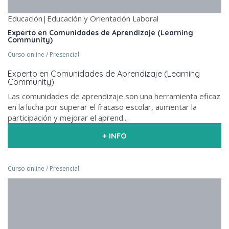
Educación|Educación y Orientación Laboral
Experto en Comunidades de Aprendizaje (Learning
Community)
Curso online / Presencial
Experto en Comunidades de Aprendizaje (Learning
Community)
Las comunidades de aprendizaje son una herramienta eficaz
en la lucha por superar el fracaso escolar, aumentar la
participación y mejorar el aprend...
+ INFO
Curso online / Presencial