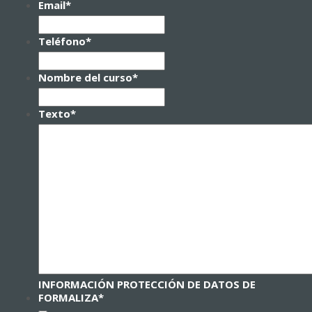
Email
*
Teléfono
*
Nombre del curso
*
Texto
*
INFORMACIÓN PROTECCIÓN DE DATOS DE
FORMALIZA
*