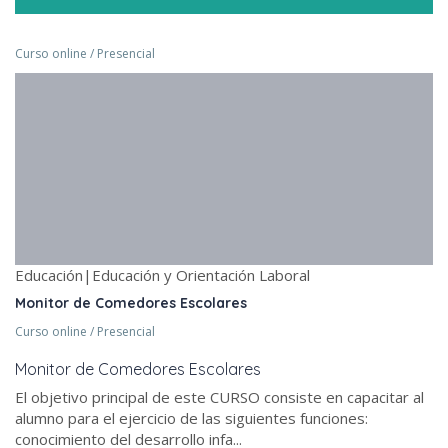
Curso online / Presencial
Educación|Educación y Orientación Laboral
Monitor de Comedores Escolares
Curso online / Presencial
Monitor de Comedores Escolares
El objetivo principal de este CURSO consiste en capacitar al
alumno para el ejercicio de las siguientes funciones:
conocimiento del desarrollo infa...