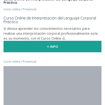
Práctico
Curso online / Presencial
Curso Online de Interpretación del Lenguaje Corporal:
Práctico
Si desea aprender los conocimientos necesarios para
realizar una interpretación corporal profesionalmente este
es su momento, con el Curso Online d...
+ INFO
Curso online / Presencial