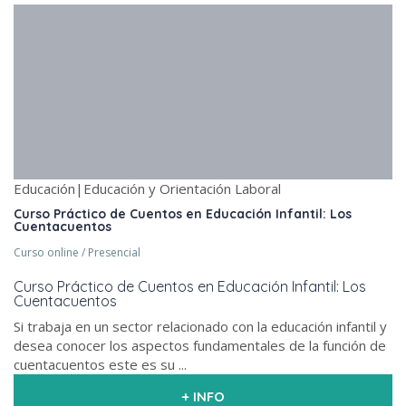
Educación|Educación y Orientación Laboral
Curso Práctico de Cuentos en Educación Infantil: Los
Cuentacuentos
Curso online / Presencial
Curso Práctico de Cuentos en Educación Infantil: Los
Cuentacuentos
Si trabaja en un sector relacionado con la educación infantil y
desea conocer los aspectos fundamentales de la función de
cuentacuentos este es su ...
+ INFO