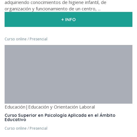
adquiriendo conocimientos de higiene infantil, de
organización y funcionamiento de un centro, ...
+ INFO
Curso online / Presencial
Educación|Educación y Orientación Laboral
Curso Superior en Psicología Aplicada en el Ámbito
Educativo
Curso online / Presencial