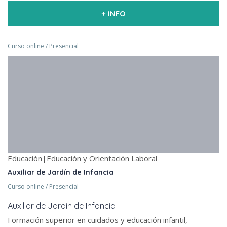
+ INFO
Curso online / Presencial
Educación|Educación y Orientación Laboral
Auxiliar de Jardín de Infancia
Curso online / Presencial
Auxiliar de Jardín de Infancia
Formación superior en cuidados y educación infantil,