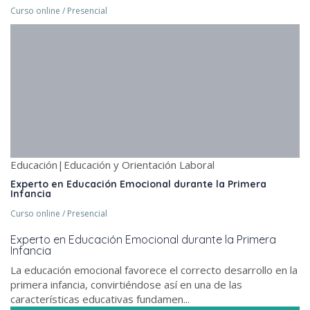
Curso online / Presencial
Educación|Educación y Orientación Laboral
Experto en Educación Emocional durante la Primera
Infancia
Curso online / Presencial
Experto en Educación Emocional durante la Primera
Infancia
La educación emocional favorece el correcto desarrollo en la
primera infancia, convirtiéndose así en una de las
características educativas fundamen...