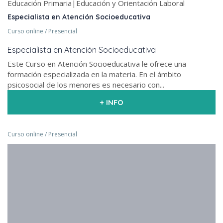
Educación Primaria|Educación y Orientación Laboral
Especialista en Atención Socioeducativa
Curso online / Presencial
Especialista en Atención Socioeducativa
Este Curso en Atención Socioeducativa le ofrece una
formación especializada en la materia. En el ámbito
psicosocial de los menores es necesario con...
+ INFO
Curso online / Presencial